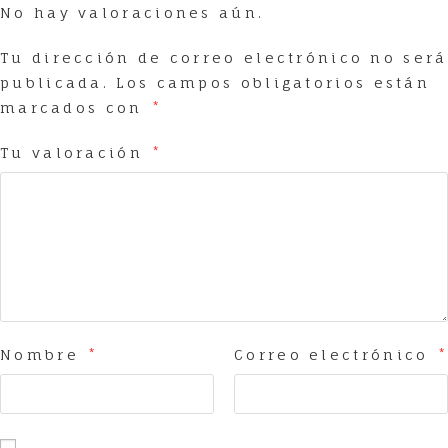
No hay valoraciones aún.
Tu dirección de correo electrónico no será
publicada.
Los campos obligatorios están
marcados con
*
Tu valoración
*
Nombre
*
Correo electrónico
*