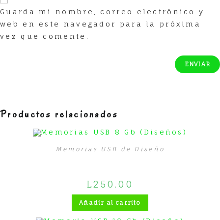
Guarda mi nombre, correo electrónico y
web en este navegador para la próxima
vez que comente.
Productos relacionados
Memorias USB de Diseño
Memorias USB 8 Gb (Diseños)
L
250.00
Añadir al carrito