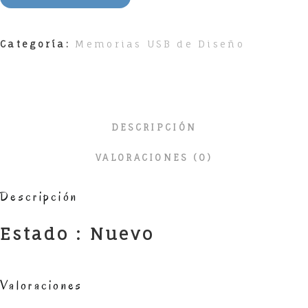
Categoría:
Memorias USB de Diseño
DESCRIPCIÓN
VALORACIONES (0)
Descripción
Estado : Nuevo
Valoraciones