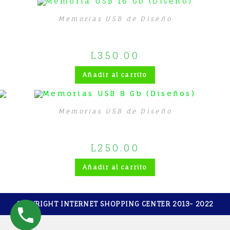
Memorias USB de Diseño
Memoria USB 16 Gb (Diseño)
L
350.00
Añadir al carrito
Memorias USB de Diseño
Memorias USB 8 Gb (Diseños)
L
250.00
Añadir al carrito
COPYRIGHT INTERNET SHOPPING CENTER 2013- 2022