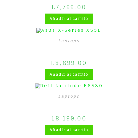
L
7,799.00
Añadir al carrito
Laptops
Asus X-Series X53E
L
8,699.00
Añadir al carrito
Laptops
Dell Latitude E6530
L
8,199.00
Añadir al carrito