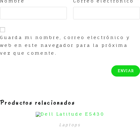
Nombre
*
Correo electrónico
*
Guarda mi nombre, correo electrónico y
web en este navegador para la próxima
vez que comente.
Productos relacionados
Laptops
Dell Latitude E5430