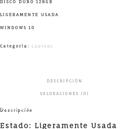
DISCO DURO 128GB
LIGERAMENTE USADA
WINDOWS 10
Categoría:
Laptops
DESCRIPCIÓN
VALORACIONES (0)
Descripción
Estado: Ligeramente Usada