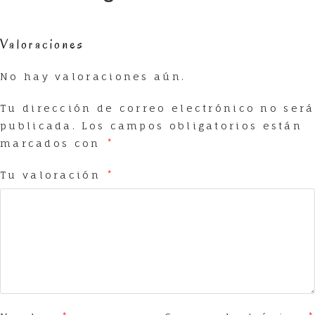
Valoraciones
No hay valoraciones aún.
Tu dirección de correo electrónico no será
publicada.
Los campos obligatorios están
marcados con
*
Tu valoración
*