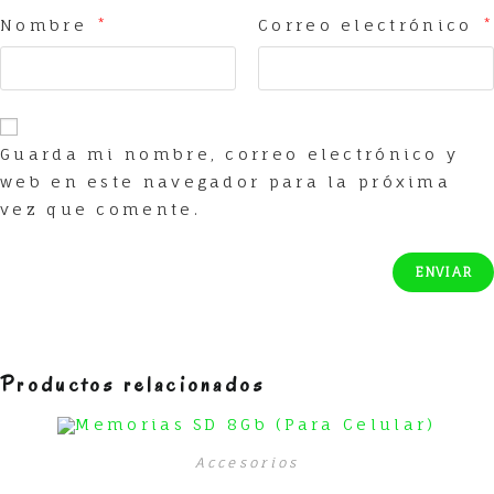
Nombre
*
Correo electrónico
*
Guarda mi nombre, correo electrónico y
web en este navegador para la próxima
vez que comente.
Productos relacionados
Accesorios
Memorias SD 8Gb (Para Celular)