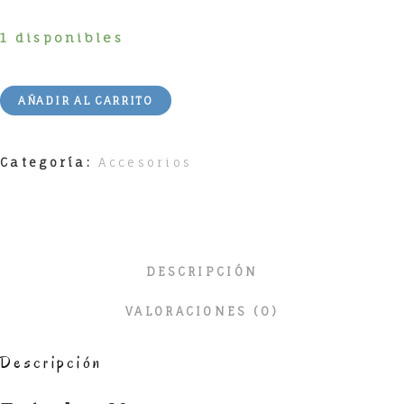
1 disponibles
AÑADIR AL CARRITO
Categoría:
Accesorios
DESCRIPCIÓN
VALORACIONES (0)
Descripción