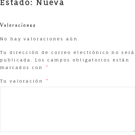
Estado: Nueva
Valoraciones
No hay valoraciones aún.
Tu dirección de correo electrónico no será
publicada.
Los campos obligatorios están
marcados con
*
Tu valoración
*